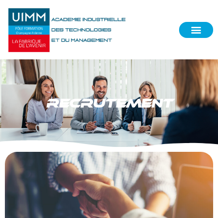
RECRUTEMENT