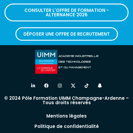
CONSULTER L'OFFRE DE FORMATION -
ALTERNANCE 2026
DÉPOSER UNE OFFRE DE RECRUTEMENT
© 2024 Pôle Formation UIMM Champagne-Ardenne –
Tous droits réservés
Mentions légales
Politique de confidentialité