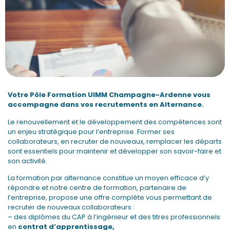
Votre Pôle Formation UIMM Champagne-Ardenne vous
accompagne dans vos recrutements en Alternance.
Le renouvellement et le développement des compétences sont
un enjeu stratégique pour l’entreprise. Former ses
collaborateurs, en recruter de nouveaux, remplacer les départs
sont essentiels pour maintenir et développer son savoir-faire et
son activité.
La formation par alternance constitue un moyen efficace d’y
répondre et notre centre de formation, partenaire de
l’entreprise, propose une offre complète vous permettant de
recruter de nouveaux collaborateurs :
– des diplômes du CAP à l’ingénieur et des titres professionnels
en
contrat d’apprentissage
,