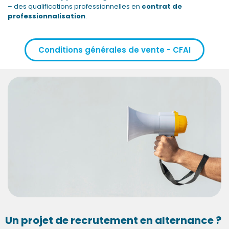
– des qualifications professionnelles en
contrat de
professionnalisation
.
Conditions générales de vente - CFAI
Un projet de recrutement en alternance ?