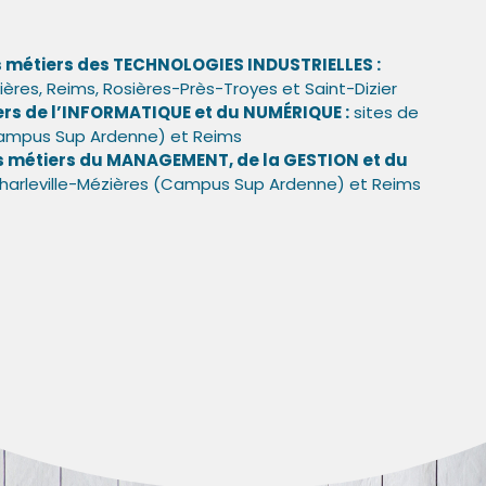
 métiers des TECHNOLOGIES INDUSTRIELLES :
ières, Reims, Rosières-Près-Troyes et Saint-Dizier
ers de l’INFORMATIQUE et du NUMÉRIQUE :
sites de
Campus Sup Ardenne) et Reims
 métiers du MANAGEMENT, de la GESTION et du
harleville-Mézières (Campus Sup Ardenne) et Reims