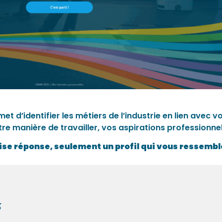
 d’identifier les métiers de l’industrie en lien avec vo
e manière de travailler, vos aspirations professionnel
aise réponse, seulement un profil qui vous ressembl