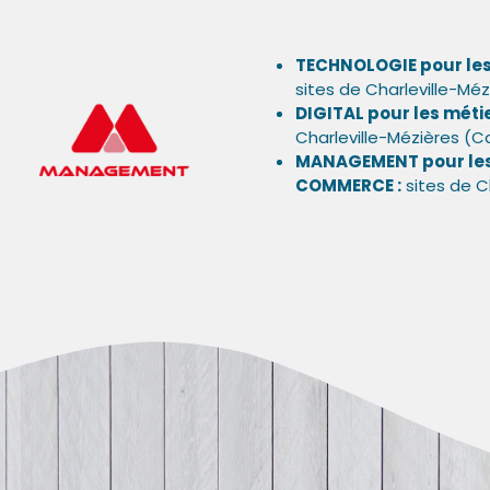
TECHNOLOGIE pour les
sites de Charleville-Méz
DIGITAL pour les méti
Charleville-Mézières (
MANAGEMENT pour les
COMMERCE :
sites de C