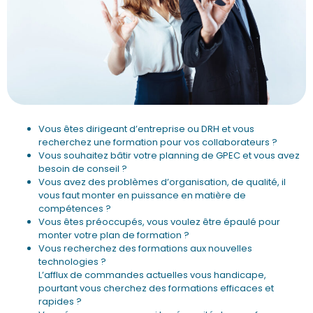
Vous êtes dirigeant d’entreprise ou DRH et vous
recherchez une formation pour vos collaborateurs ?
Vous souhaitez bâtir votre planning de GPEC et vous avez
besoin de conseil ?
Vous avez des problèmes d’organisation, de qualité, il
vous faut monter en puissance en matière de
compétences ?
Vous êtes préoccupés, vous voulez être épaulé pour
monter votre plan de formation ?
Vous recherchez des formations aux nouvelles
technologies ?
L’afflux de commandes actuelles vous handicape,
pourtant vous cherchez des formations efficaces et
rapides ?