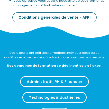
Vous éprouvez vous aussi la nécessité de vous former au
management ou à tout autre domaine ?
Conditions générales de vente - AFPI
Des experts ont bâti des formations individualisées et/ou
qualifiantes et se tiennent à votre écoute pour tous vos besoins.
Nos domaines de formation se déclinent selon 7 axes :
Administratif, RH & Financier
Technologies industrielles