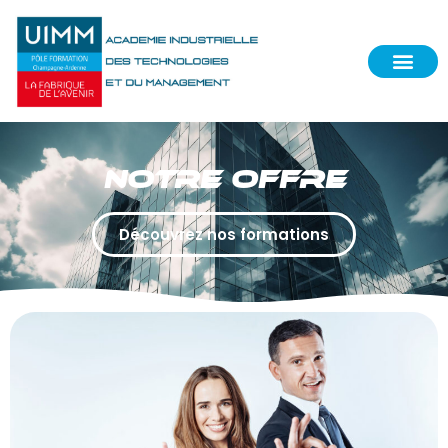
NOTRE OFFRE
Découvrez nos formations