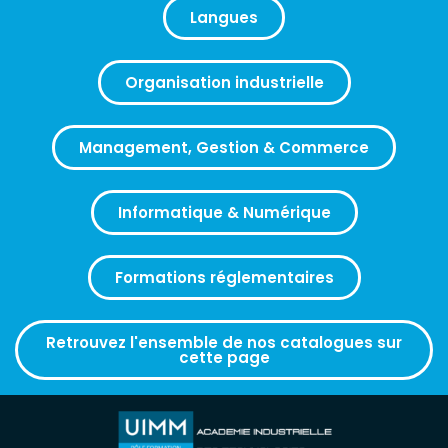
Langues
Organisation industrielle
Management, Gestion & Commerce
Informatique & Numérique
Formations réglementaires
Retrouvez l'ensemble de nos catalogues sur
cette page